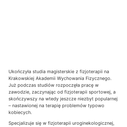
Ukończyła studia magisterskie z fizjoterapii na
Krakowskiej Akademii Wychowania Fizycznego.
Już podczas studiów rozpoczęła pracę w
zawodzie, zaczynając od fizjoterapii sportowej, a
skończywszy na wtedy jeszcze niezbyt popularnej
– nastawionej na terapię problemów typowo
kobiecych.
Specjalizuje się w fizjoterapii uroginekologicznej,