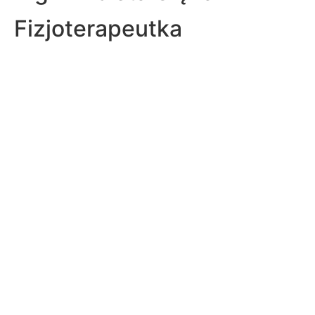
Fizjoterapeutka