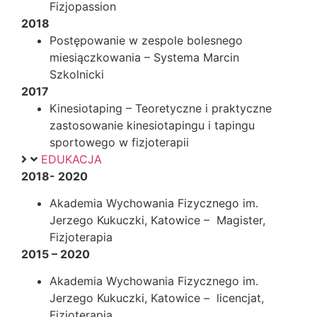
Fizjopassion
2018
Postępowanie w zespole bolesnego
miesiączkowania – Systema Marcin
Szkolnicki
2017
Kinesiotaping – Teoretyczne i praktyczne
zastosowanie kinesiotapingu i tapingu
sportowego w fizjoterapii
EDUKACJA
2018- 2020
Akademia Wychowania Fizycznego im.
Jerzego Kukuczki, Katowice – Magister,
Fizjoterapia
2015 – 2020
Akademia Wychowania Fizycznego im.
Jerzego Kukuczki, Katowice – licencjat,
Fizjoterapia