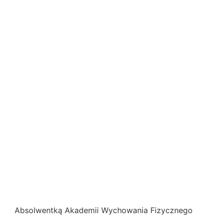
Absolwentką Akademii Wychowania Fizycznego