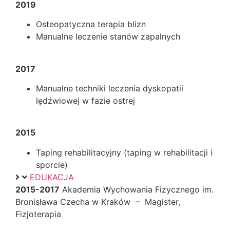
2019
Osteopatyczna terapia blizn
Manualne leczenie stanów zapalnych
2017
Manualne techniki leczenia dyskopatii
lędźwiowej w fazie ostrej
2015
Taping rehabilitacyjny (taping w rehabilitacji i
sporcie)
EDUKACJA
2015-2017
Akademia Wychowania Fizycznego im.
Bronisława Czecha w Kraków – Magister,
Fizjoterapia