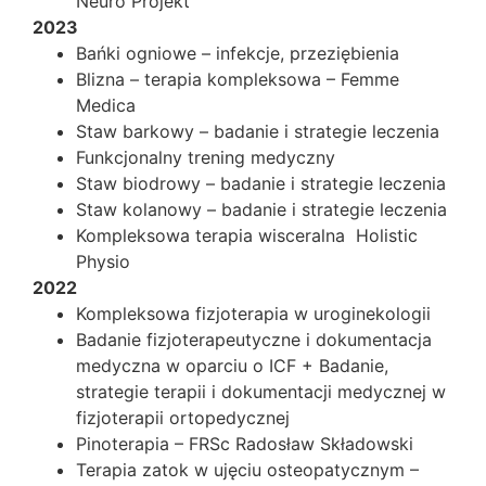
Neuro Projekt
2023
Bańki ogniowe – infekcje, przeziębienia
Blizna – terapia kompleksowa – Femme
Medica
Staw barkowy – badanie i strategie leczenia
Funkcjonalny trening medyczny
Staw biodrowy – badanie i strategie leczenia
Staw kolanowy – badanie i strategie leczenia
Kompleksowa terapia wisceralna Holistic
Physio
2022
Kompleksowa fizjoterapia w uroginekologii
Badanie fizjoterapeutyczne i dokumentacja
medyczna w oparciu o ICF + Badanie,
strategie terapii i dokumentacji medycznej w
fizjoterapii ortopedycznej
Pinoterapia – FRSc Radosław Składowski
Terapia zatok w ujęciu osteopatycznym –