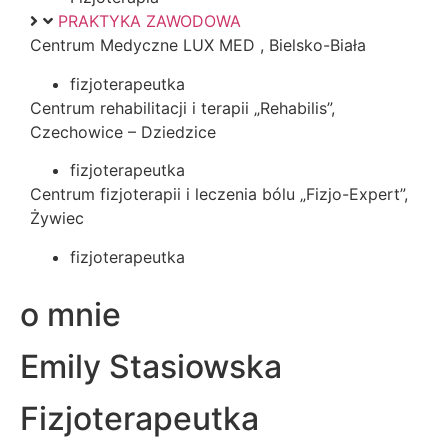
PRAKTYKA ZAWODOWA
Centrum Medyczne LUX MED , Bielsko-Biała
fizjoterapeutka
Centrum rehabilitacji i terapii „Rehabilis”,
Czechowice – Dziedzice
fizjoterapeutka
Centrum fizjoterapii i leczenia bólu „Fizjo-Expert”,
Żywiec
fizjoterapeutka
o mnie
Emily Stasiowska
Fizjoterapeutka