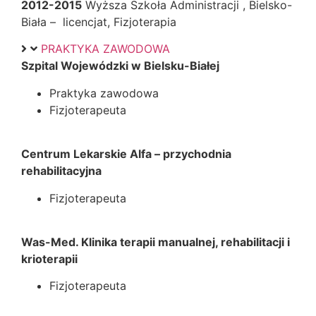
2012-2015
Wyższa Szkoła Administracji , Bielsko-
Biała – licencjat, Fizjoterapia
PRAKTYKA ZAWODOWA
Szpital Wojewódzki w Bielsku-Białej
Praktyka zawodowa
Fizjoterapeuta
Centrum Lekarskie Alfa – przychodnia
rehabilitacyjna
Fizjoterapeuta
Was-Med. Klinika terapii manualnej, rehabilitacji i
krioterapii
Fizjoterapeuta