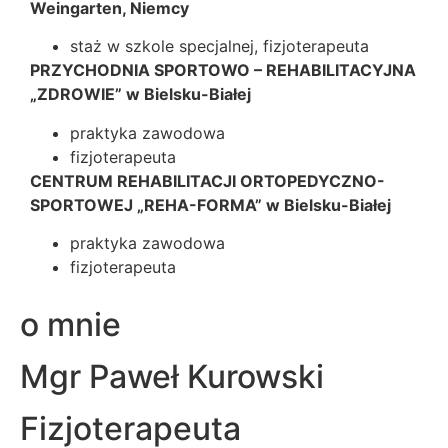
Weingarten, Niemcy
staż w szkole specjalnej, fizjoterapeuta
PRZYCHODNIA SPORTOWO – REHABILITACYJNA
„ZDROWIE” w Bielsku-Białej
praktyka zawodowa
fizjoterapeuta
CENTRUM REHABILITACJI ORTOPEDYCZNO-
SPORTOWEJ „REHA-FORMA” w Bielsku-Białej
praktyka zawodowa
fizjoterapeuta
o mnie
Mgr Paweł Kurowski
Fizjoterapeuta