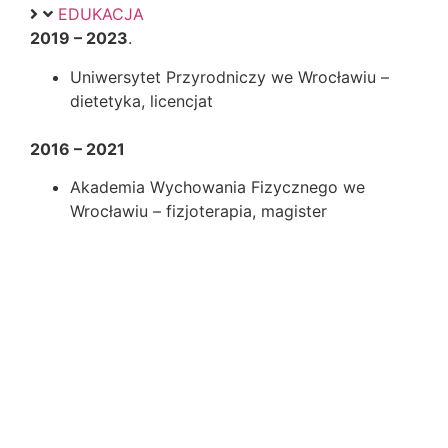
EDUKACJA
2019 – 2023
.
Uniwersytet Przyrodniczy we Wrocławiu –
dietetyka, licencjat
2016 – 2021
Akademia Wychowania Fizycznego we
Wrocławiu – fizjoterapia, magister