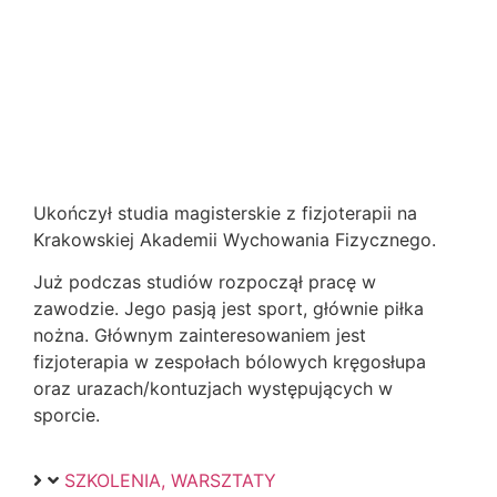
Ukończył studia magisterskie z fizjoterapii na
Krakowskiej Akademii Wychowania Fizycznego.
Już podczas studiów rozpoczął pracę w
zawodzie. Jego pasją jest sport, głównie piłka
nożna. Głównym zainteresowaniem jest
fizjoterapia w zespołach bólowych kręgosłupa
oraz urazach/kontuzjach występujących w
sporcie.
SZKOLENIA, WARSZTATY