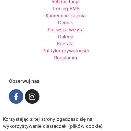
Rehabilitacja
Trening EMS
Kameralne zajęcia
Cennik
Pierwsza wizyta
Galeria
Kontakt
Polityka prywatności
Regulamin
Obserwuj nas
Korzystając z tej strony zgadzasz się na
wykorzystywanie ciasteczek (plików cookie)