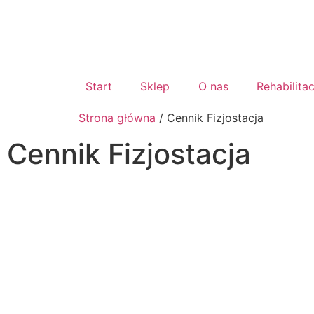
Start
Sklep
O nas
Rehabilitac
Strona główna
/ Cennik Fizjostacja
Cennik Fizjostacja