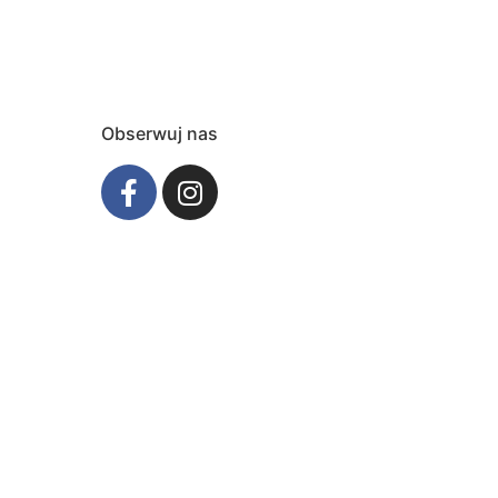
Obserwuj nas